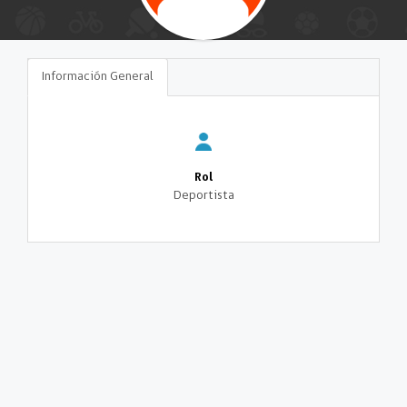
Información General
Rol
Deportista