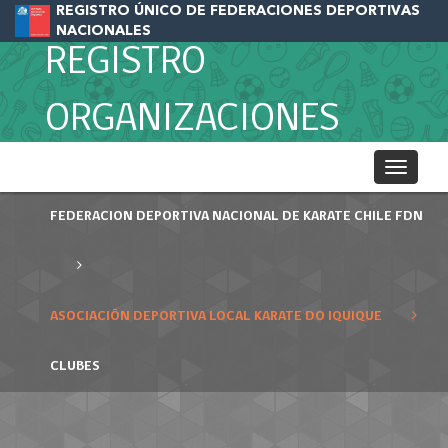
REGISTRO ÚNICO DE FEDERACIONES DEPORTIVAS
NACIONALES
REGISTRO
ORGANIZACIONES
Toggle
navigati
FEDERACION DEPORTIVA NACIONAL DE KARATE CHILE FDN
ASOCIACIÓN DEPORTIVA LOCAL KARATE DO IQUIQUE
CLUBES