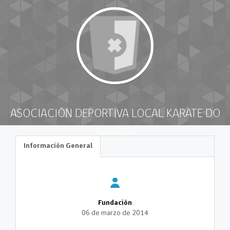
ASOCIACIÓN DEPORTIVA LOCAL KARATE DO
IQUIQUE
Información General
Fundación
06 de marzo de 2014