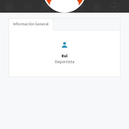
Información General
Rol
Deportista