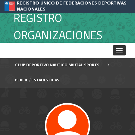
REGISTRO ÚNICO DE FEDERACIONES DEPORTIVAS
NACIONALES
REGISTRO
ORGANIZACIONES
Toggle
navigati
CLUB DEPORTIVO NAUTICO BRUTAL SPORTS
PERFIL / ESTADÍSTICAS