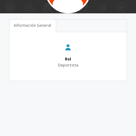
Información General
Rol
Deportista