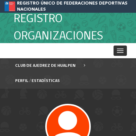
REGISTRO ÚNICO DE FEDERACIONES DEPORTIVAS
NACIONALES
REGISTRO
ORGANIZACIONES
Toggle
navigati
CLUB DE AJEDREZ DE HUALPEN
PERFIL / ESTADÍSTICAS