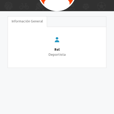
Información General
Rol
Deportista