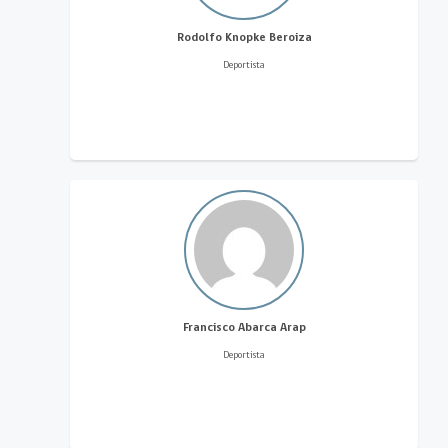
Rodolfo Knopke Beroiza
Deportista
Francisco Abarca Arap
Deportista