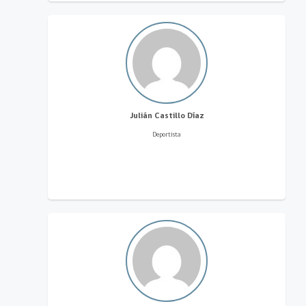
Julián Castillo Díaz
Deportista