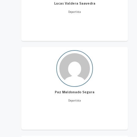
Lucas Valdera Saavedra
Deportista
Paz Maldonado Segura
Deportista