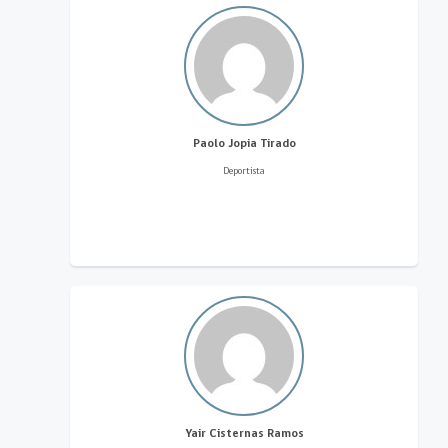
Paolo Jopia Tirado
Deportista
Yair Cisternas Ramos