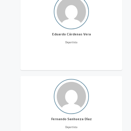
Eduardo Cárdenas Vera
Deportista
Fernando Sanhueza Díaz
Deportista