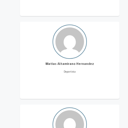
Matias Altamirano Hernandez
Deportista